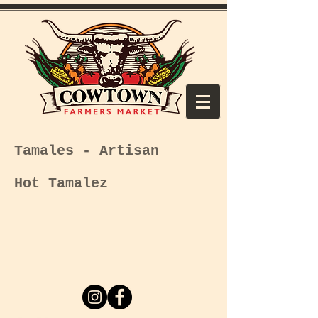
Tamales - Artisan
Hot Tamalez